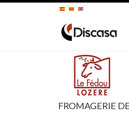
FROMAGERIE DE