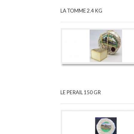
LA TOMME 2.4 KG
LE PERAIL 150 GR