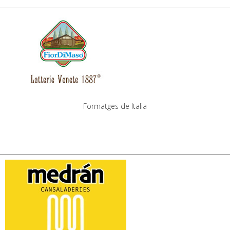
Formatges de Italia