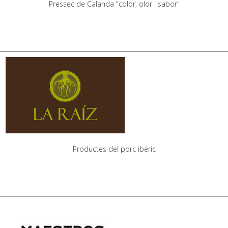
Pressec de Calanda "color, olor i sabor"
Productes del porc ibèric