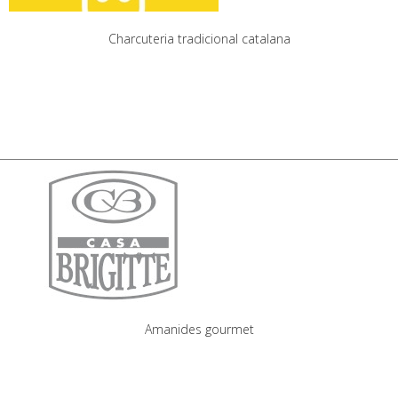
Charcuteria tradicional catalana
Amanides gourmet