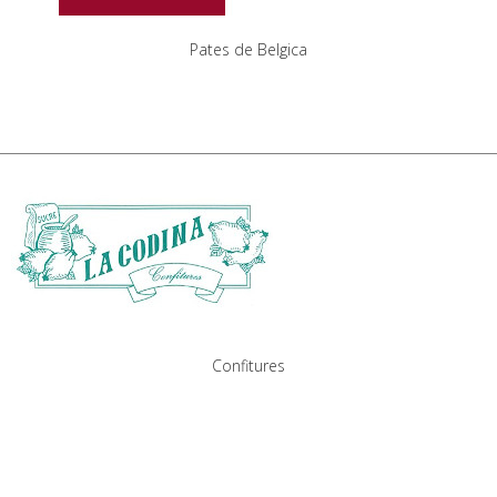
Pates de Belgica
Confitures