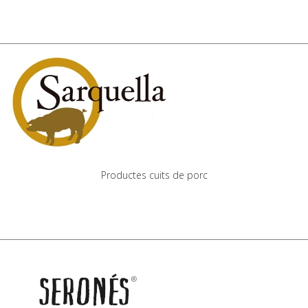
Productes cuits de porc