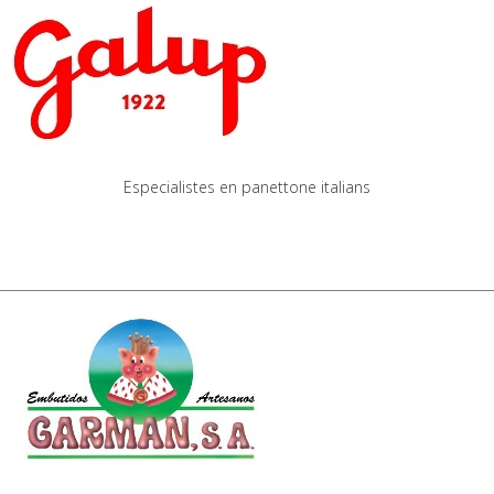
Especialistes en panettone italians