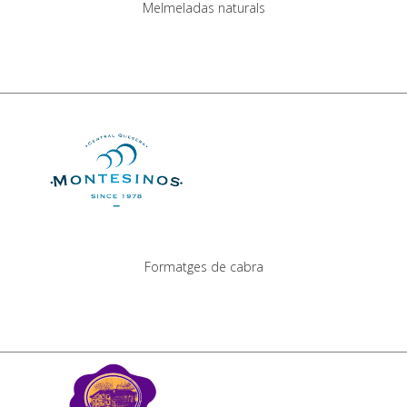
Melmeladas naturals
Formatges de cabra