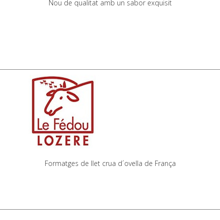
Nou de qualitat amb un sabor exquisit
Formatges de llet crua d´ovella de França