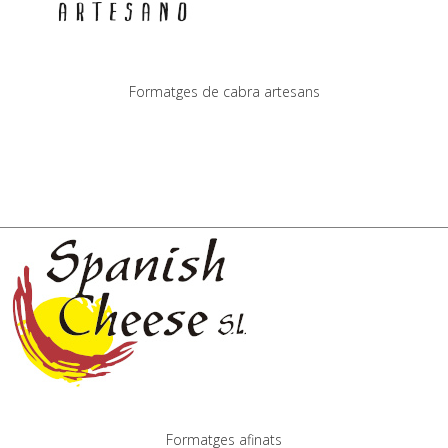
Formatges de cabra artesans
Formatges afinats