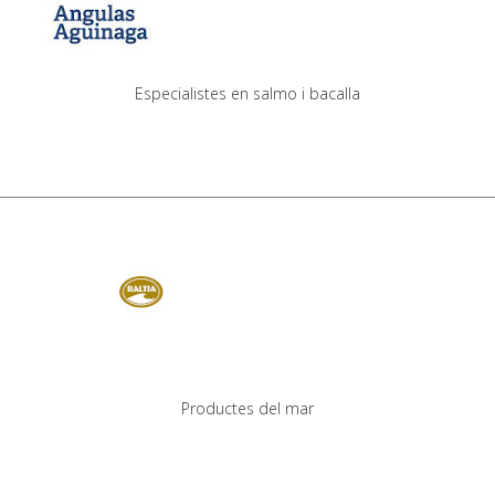
Especialistes en salmo i bacalla
Productes del mar