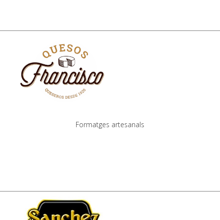
Formatges artesanals