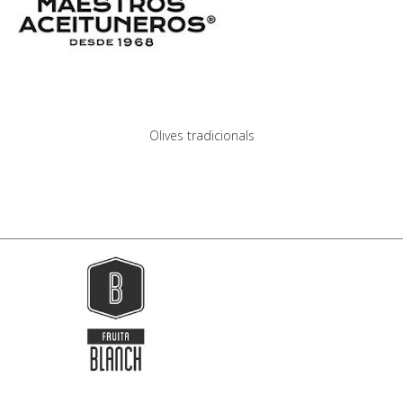
Olives tradicionals