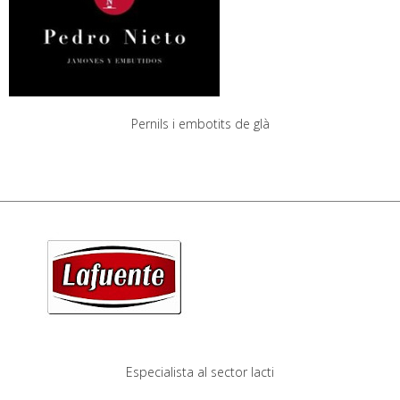
Pernils i embotits de glà
Especialista al sector lacti