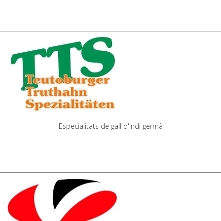
Especialitats de gall d'indi germà