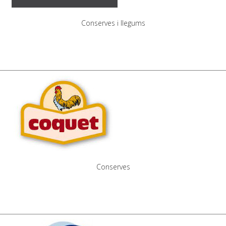
Conserves i llegums
Conserves