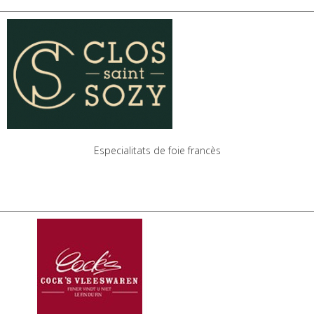
Especialitats de foie francès