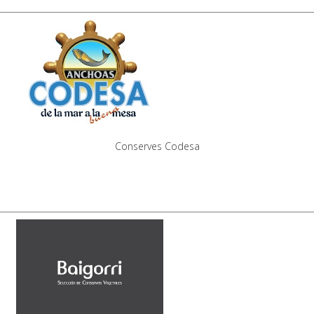
Conserves Codesa