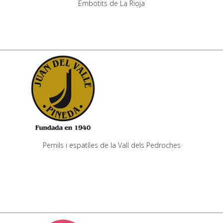
Embotits de La Rioja
Pernils i espatlles de la Vall dels Pedroches