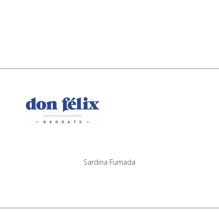
Sardina Fumada