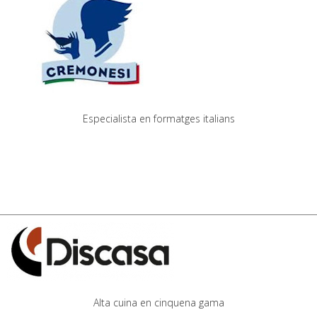
Especialista en formatges italians
Alta cuina en cinquena gama