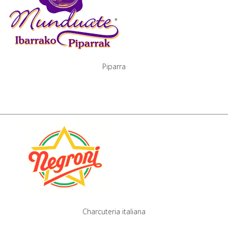
Piparra
Charcuteria italiana