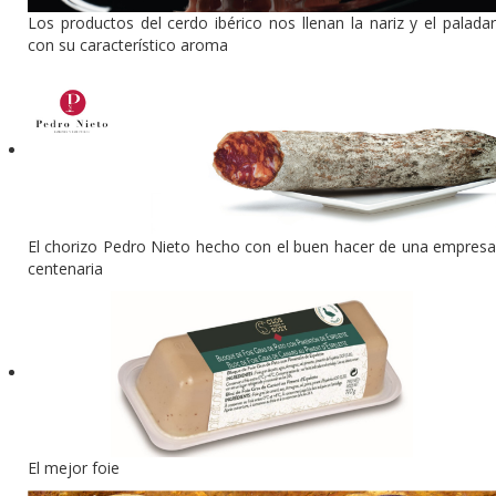
Los productos del cerdo ibérico nos llenan la nariz y el paladar
con su característico aroma
El chorizo Pedro Nieto hecho con el buen hacer de una empresa
centenaria
El mejor foie