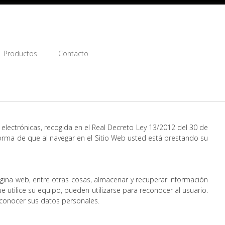
Productos
Contacto
electrónicas, recogida en el Real Decreto Ley 13/2012 del 30 de
forma de que al navegar en el Sitio Web usted está prestando su
ina web, entre otras cosas, almacenar y recuperar información
utilice su equipo, pueden utilizarse para reconocer al usuario.
 conocer sus datos personales.