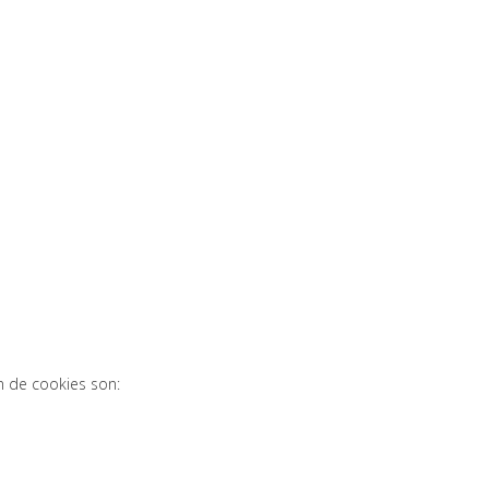
n de cookies son: