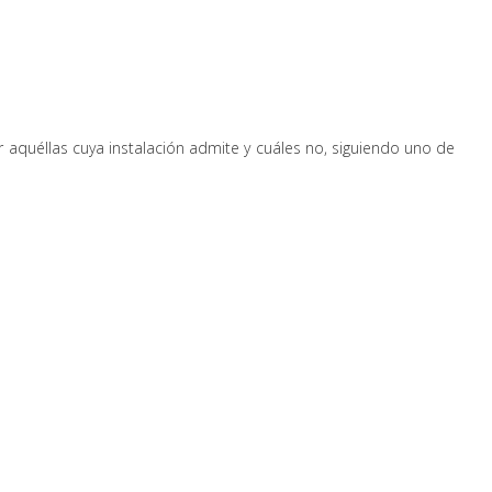
aquéllas cuya instalación admite y cuáles no, siguiendo uno de