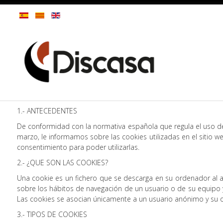
1.- ANTECEDENTES
De conformidad con la normativa española que regula el uso de 
marzo, le informamos sobre las cookies utilizadas en el sitio 
consentimiento para poder utilizarlas.
2.- ¿QUE SON LAS COOKIES?
Una cookie es un fichero que se descarga en su ordenador al 
sobre los hábitos de navegación de un usuario o de su equipo y
Las cookies se asocian únicamente a un usuario anónimo y su 
3.- TIPOS DE COOKIES