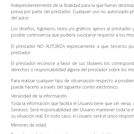
Independientemente de la finalidad para la que fueran destinados
previa por parte del prestador. Cualquier uso no autorizado p
del autor.
Los diseños, logotipos, texto y/o gráficos ajenos al prestador
posible controversia que pudiera suscitarse respecto a los mis
El prestador NO AUTORIZA expresamente a que terceros puedan
prestador.
El prestador reconoce a favor de sus titulares los correspond
derechos o responsabilidad alguna del prestador sobre los m
Para realizar cualquier tipo de observación respecto a posible
puede hacerlo a través del siguiente correo electrónico.
Veracidad de la información.
Toda la información que facilita el Usuario tiene que ser veraz.
Servicios. Será responsabilidad del Usuario mantener toda l
su situación real. En todo caso, el Usuario será el único respon
Menores de edad.