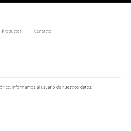
Productos
Contacto
trónico, informamos al usuario de nuestros datos: