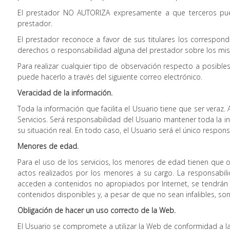
El prestador NO AUTORIZA expresamente a que terceros puedan
prestador.
El prestador reconoce a favor de sus titulares los correspond
derechos o responsabilidad alguna del prestador sobre los m
Para realizar cualquier tipo de observación respecto a posible
puede hacerlo a través del siguiente correo electrónico.
Veracidad de la información.
Toda la información que facilita el Usuario tiene que ser veraz.
Servicios. Será responsabilidad del Usuario mantener toda l
su situación real. En todo caso, el Usuario será el único respon
Menores de edad.
Para el uso de los servicios, los menores de edad tienen que 
actos realizados por los menores a su cargo. La responsabil
acceden a contenidos no apropiados por Internet, se tendrán q
contenidos disponibles y, a pesar de que no sean infalibles, son
Obligación de hacer un uso correcto de la Web.
El Usuario se compromete a utilizar la Web de conformidad a la 