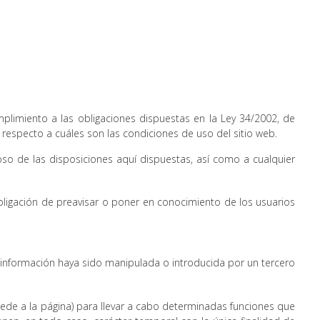
plimiento a las obligaciones dispuestas en la Ley 34/2002, de
 respecto a cuáles son las condiciones de uso del sitio web.
o de las disposiciones aquí dispuestas, así como a cualquier
obligación de preavisar o poner en conocimiento de los usuarios
a información haya sido manipulada o introducida por un tercero
cede a la página) para llevar a cabo determinadas funciones que